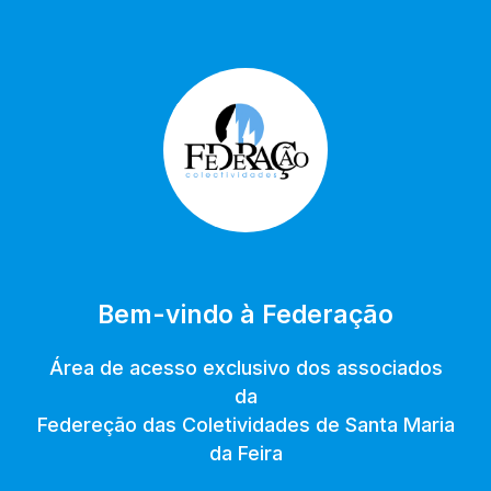
Bem-vindo à Federação
Área de acesso exclusivo dos associados
da
Federeção das Coletividades de Santa Maria
da Feira