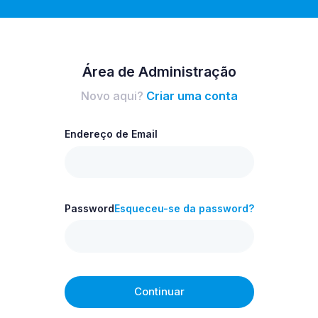
Área de Administração
Novo aqui?
Criar uma conta
Endereço de Email
Password
Esqueceu-se da password?
Continuar