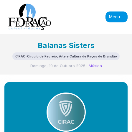
Menu
Balanas Sisters
CIRAC-Círculo de Recreio, Arte e Cultura de Paços de Brandão
Domingo, 19 de Outubro 2025 I
Música