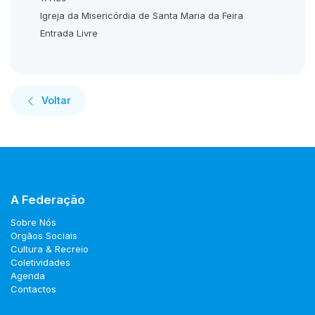
Igreja da Misericórdia de Santa Maria da Feira
Entrada Livre
Voltar
A Federação
Sobre Nós
Orgãos Sociais
Cultura & Recreio
Coletividades
Agenda
Contactos