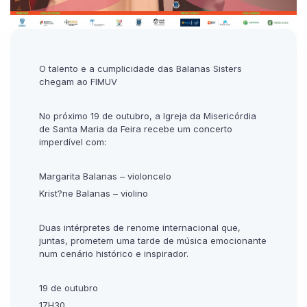
O talento e a cumplicidade das Balanas Sisters
chegam ao FIMUV
No próximo 19 de outubro, a Igreja da Misericórdia
de Santa Maria da Feira recebe um concerto
imperdível com:
Margarita Balanas – violoncelo
Krist?ne Balanas – violino
Duas intérpretes de renome internacional que,
juntas, prometem uma tarde de música emocionante
num cenário histórico e inspirador.
19 de outubro
17H30