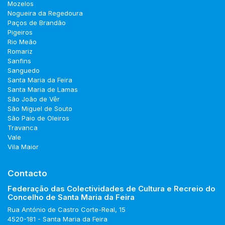
Mozelos
Nogueira da Regedoura
Paços de Brandão
Pigeiros
Rio Meão
Romariz
Sanfins
Sanguedo
Santa Maria da Feira
Santa Maria de Lamas
São João de Vêr
São Miguel de Souto
São Paio de Oleiros
Travanca
Vale
Vila Maior
Contacto
Federação das Colectividades de Cultura e Recreio do
Concelho de Santa Maria da Feira
Rua António de Castro Corte-Real, 15
4520-181 - Santa Maria da Feira