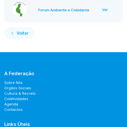
Forum Ambiente e Cidadania
Ver
Voltar
A Federação
Sobre Nós
Orgãos Sociais
Cultura & Recreio
Coletividades
Agenda
Contactos
Links Úteis