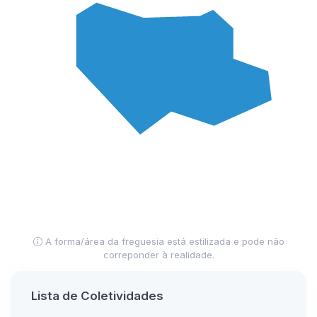
A forma/área da freguesia está estilizada e pode não
correponder à realidade.
Lista de Coletividades