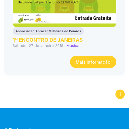
Associação Abraçar Milheirós de Poiares
1º ENCONTRO DE JANEIRAS
Sábado, 27 de Janeiro 2018 I
Música
Mais Informação
1