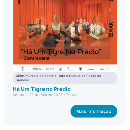
CIRAC-Círculo de Recreio, Arte e Cultura de Paços de
Brandão
Há Um Tigre no Prédio
Sábado, 22 de Março 2025 I
Teatro
Mais Informação