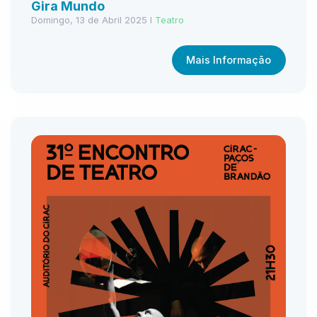
Gira Mundo
Domingo, 13 de Abril 2025 I
Teatro
Mais Informação