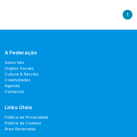
1
A Federação
Sobre Nós
Orgãos Sociais
Cultura & Recreio
Coletividades
Agenda
Contactos
Links Úteis
Política de Privacidade
Política de Cookies
Área Reservada