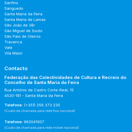
Sanfins
Sanguedo
Santa Maria da Feira
Santa Maria de Lamas
São João de Vêr
São Miguel de Souto
São Paio de Oleiros
Travanca
Vale
Vila Maior
Contacto
Federação das Colectividades de Cultura e Recreio do
Concelho de Santa Maria da Feira
Rua António de Castro Corte-Real, 15
4520-181 - Santa Maria da Feira
Telefone:
(+351) 256 373 235
(Custo de chamada para rede fixa nacional)
Telefone:
962041007
(Custo de chamada para rede móvel nacional)