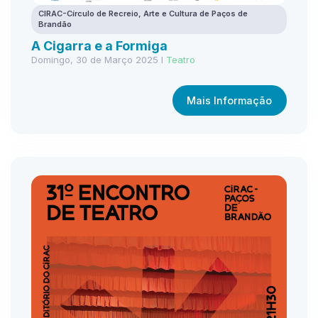
CIRAC-Círculo de Recreio, Arte e Cultura de Paços de
Brandão
A Cigarra e a Formiga
Domingo, 30 de Março 2025 I
Teatro
Mais Informação