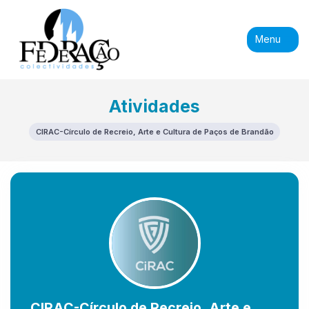
Menu
Atividades
CIRAC-Círculo de Recreio, Arte e Cultura de Paços de Brandão
CIRAC-Círculo de Recreio, Arte e