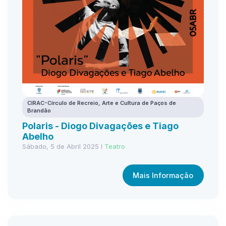
CIRAC-Círculo de Recreio, Arte e Cultura de Paços de
Brandão
Polaris - Diogo Divagações e Tiago
Abelho
Sábado, 5 de Abril 2025 I
Teatro
Mais Informação