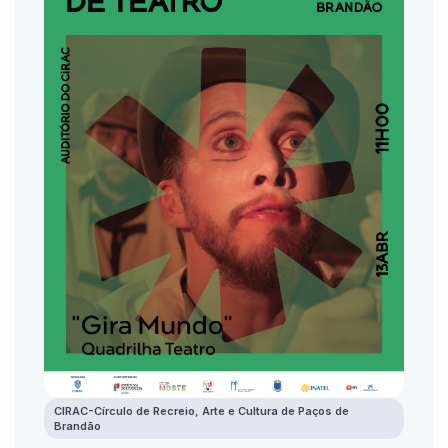
CIRAC-Círculo de Recreio, Arte e Cultura de Paços de
Brandão