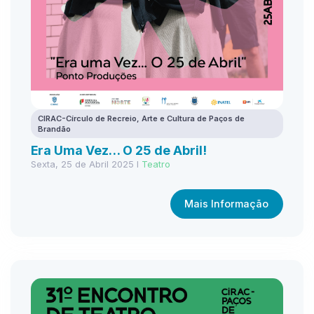
CIRAC-Círculo de Recreio, Arte e Cultura de Paços de
Brandão
Era Uma Vez… O 25 de Abril!
Sexta, 25 de Abril 2025 I
Teatro
Mais Informação