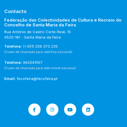
Contacto
Federação das Colectividades de Cultura e Recreio do
Concelho de Santa Maria da Feira
Rua António de Castro Corte-Real, 15
4520-181 - Santa Maria da Feira
Telefone:
(+351) 256 373 235
(Custo de chamada para rede fixa nacional)
Telefone:
962041007
(Custo de chamada para rede móvel nacional)
Email:
fecofeira@fecofeira.pt