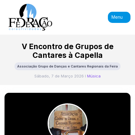
Menu
V Encontro de Grupos de
Cantares à Capella
Associação Grupo de Danças e Cantares Regionais da Feira
Sábado, 7 de Março 2026 I
Música