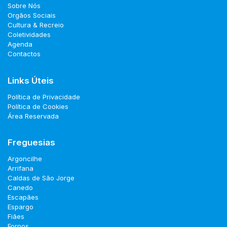
Sobre Nós
Orgãos Sociais
Cultura & Recreio
Coletividades
Agenda
Contactos
Links Úteis
Política de Privacidade
Política de Cookies
Área Reservada
Freguesias
Argoncilhe
Arrifana
Caldas de São Jorge
Canedo
Escapães
Espargo
Fiães
Fornos