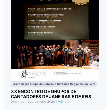
Associação Grupo de Danças e Cantares Regionais da Feira
XX ENCONTRO DE GRUPOS DE
CANTADORES DE JANEIRAS E DE REIS
Domingo, 11 de Janeiro 2026 I
Folclore