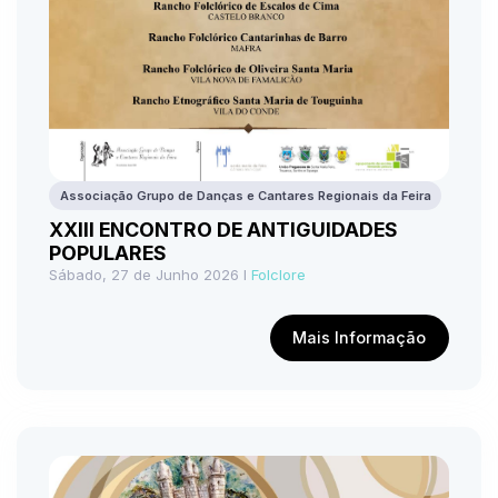
Associação Grupo de Danças e Cantares Regionais da Feira
XXIII ENCONTRO DE ANTIGUIDADES
POPULARES
Sábado, 27 de Junho 2026 I
Folclore
Mais Informação