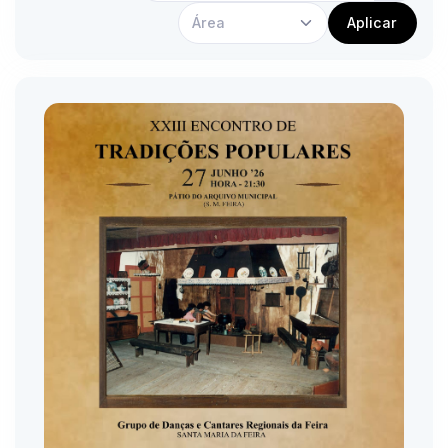
Área
Aplicar