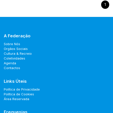
1
A Federação
Sobre Nós
Orgãos Sociais
Cultura & Recreio
Coletividades
Agenda
Contactos
Links Úteis
Política de Privacidade
Política de Cookies
Área Reservada
Freguesias