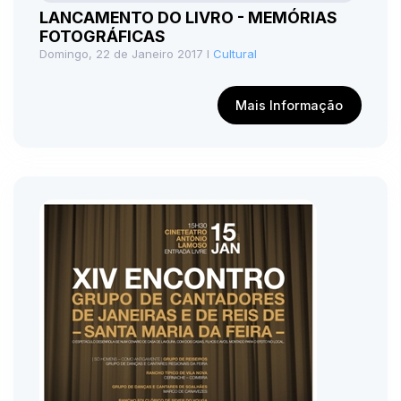
LANCAMENTO DO LIVRO - MEMÓRIAS
FOTOGRÁFICAS
Domingo, 22 de Janeiro 2017 I
Cultural
Mais Informação