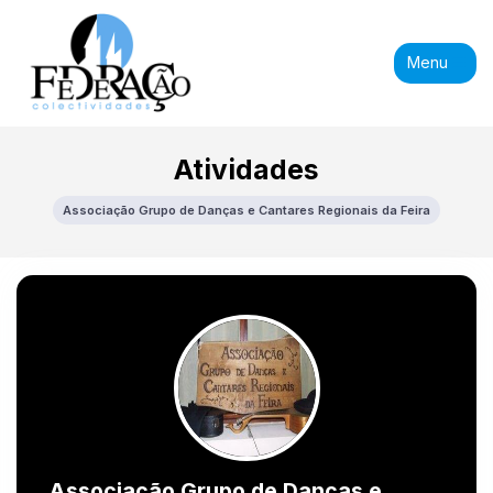
Menu
Atividades
Associação Grupo de Danças e Cantares Regionais da Feira
Associação Grupo de Danças e