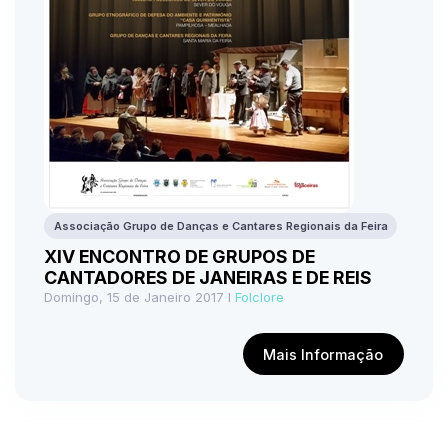
Associação Grupo de Danças e Cantares Regionais da Feira
XIV ENCONTRO DE GRUPOS DE
CANTADORES DE JANEIRAS E DE REIS
Domingo, 15 de Janeiro 2017 I
Folclore
Mais Informação