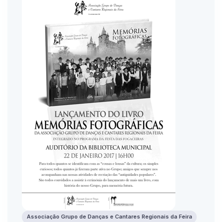
Associação Grupo de Danças e Cantares Regionais da Feira