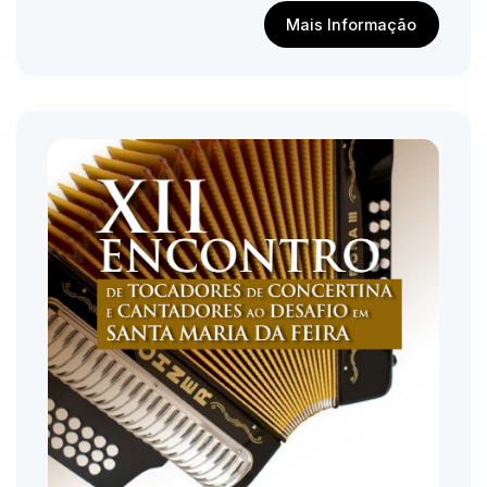
Mais Informação