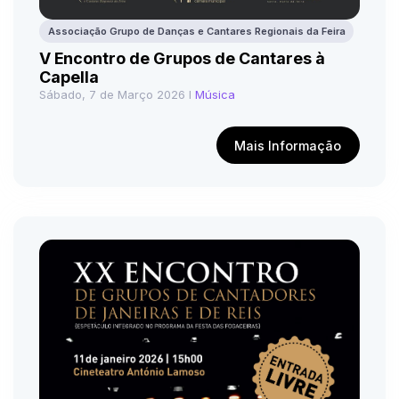
Associação Grupo de Danças e Cantares Regionais da Feira
V Encontro de Grupos de Cantares à
Capella
Sábado, 7 de Março 2026 I
Música
Mais Informação