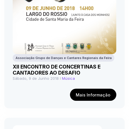
Associação Grupo de Danças e Cantares Regionais da Feira
XII ENCONTRO DE CONCERTINAS E
CANTADORES AO DESAFIO
Sábado, 9 de Junho 2018 I
Música
Mais Informação