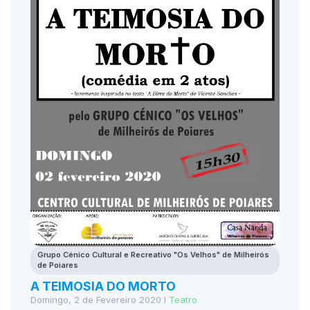
Grupo Cénico Cultural e Recreativo "Os Velhos" de Milheirós
de Poiares
A TEIMOSIA DO MORTO
Domingo, 2 de Fevereiro 2020 I
Teatro