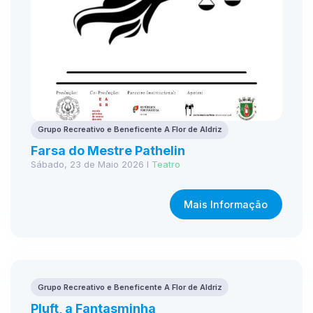
Grupo Recreativo e Beneficente A Flor de Aldriz
Farsa do Mestre Pathelin
Sábado, 23 de Maio 2026 I
Teatro
Mais Informação
Grupo Recreativo e Beneficente A Flor de Aldriz
Pluft, a Fantasminha