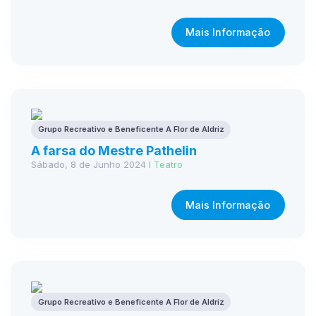
Mais Informação
Grupo Recreativo e Beneficente A Flor de Aldriz
A farsa do Mestre Pathelin
Sábado, 8 de Junho 2024 I
Teatro
Mais Informação
Grupo Recreativo e Beneficente A Flor de Aldriz