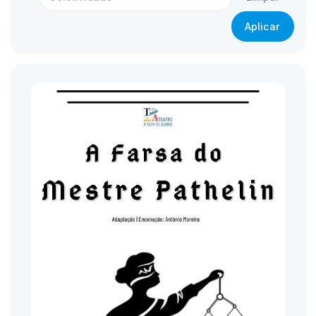
Aplicar