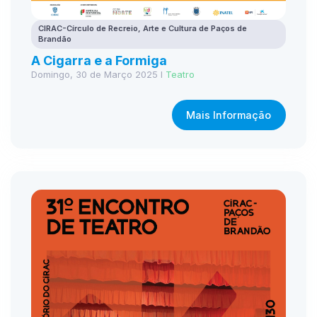
CIRAC-Círculo de Recreio, Arte e Cultura de Paços de
Brandão
A Cigarra e a Formiga
Domingo, 30 de Março 2025 I
Teatro
Mais Informação