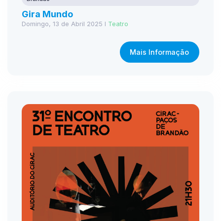
Gira Mundo
Domingo, 13 de Abril 2025 I
Teatro
Mais Informação