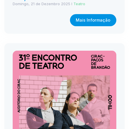
Domingo, 21 de Dezembro 2025 I
Teatro
Mais Informação