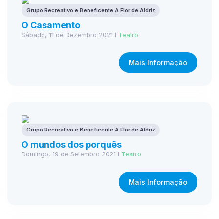
Grupo Recreativo e Beneficente A Flor de Aldriz
O Casamento
Sábado, 11 de Dezembro 2021 I
Teatro
Mais Informação
Grupo Recreativo e Beneficente A Flor de Aldriz
O mundos dos porquês
Domingo, 19 de Setembro 2021 I
Teatro
Mais Informação