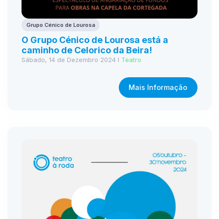
Grupo Cénico de Lourosa
O Grupo Cénico de Lourosa está a
caminho de Celorico da Beira!
Sábado, 14 de Dezembro 2024 I
Teatro
Mais Informação