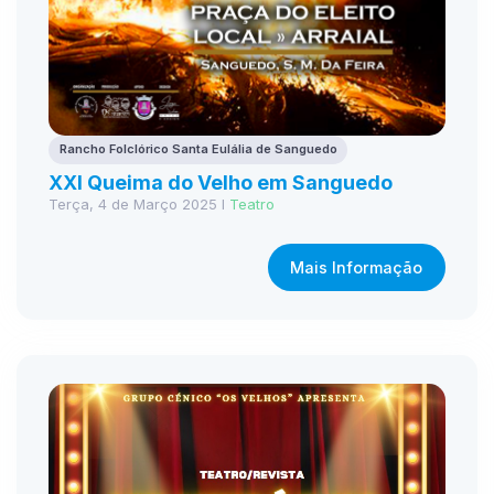
Rancho Folclórico Santa Eulália de Sanguedo
XXI Queima do Velho em Sanguedo
Terça, 4 de Março 2025 I
Teatro
Mais Informação