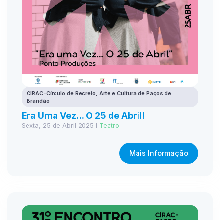
CIRAC-Círculo de Recreio, Arte e Cultura de Paços de
Brandão
Era Uma Vez… O 25 de Abril!
Sexta, 25 de Abril 2025 I
Teatro
Mais Informação