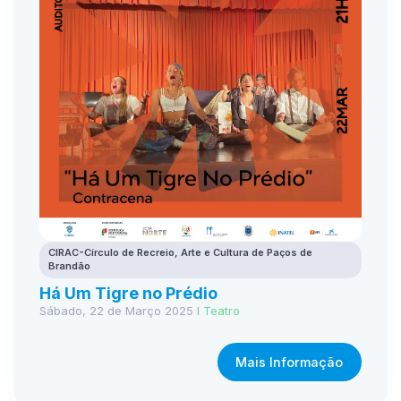
CIRAC-Círculo de Recreio, Arte e Cultura de Paços de
Brandão
Há Um Tigre no Prédio
Sábado, 22 de Março 2025 I
Teatro
Mais Informação