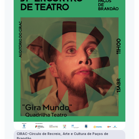
CIRAC-Círculo de Recreio, Arte e Cultura de Paços de
Brandão