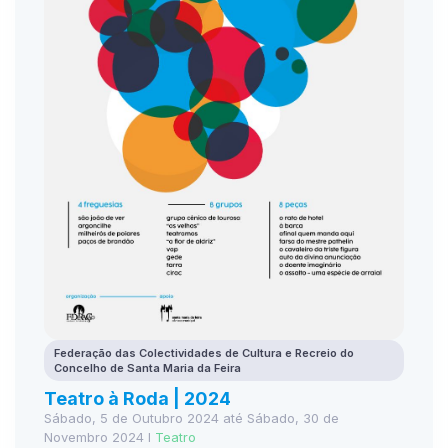
Federação das Colectividades de Cultura e Recreio do
Concelho de Santa Maria da Feira
Teatro à Roda | 2024
Sábado, 5 de Outubro 2024 até Sábado, 30 de
Novembro 2024 I
Teatro