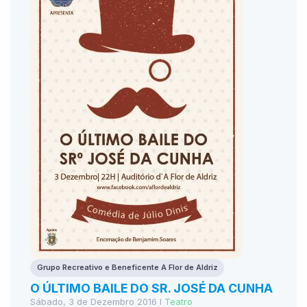
Grupo Recreativo e Beneficente A Flor de Aldriz
O ÚLTIMO BAILE DO SR. JOSÉ DA CUNHA
Sábado, 3 de Dezembro 2016 I
Teatro