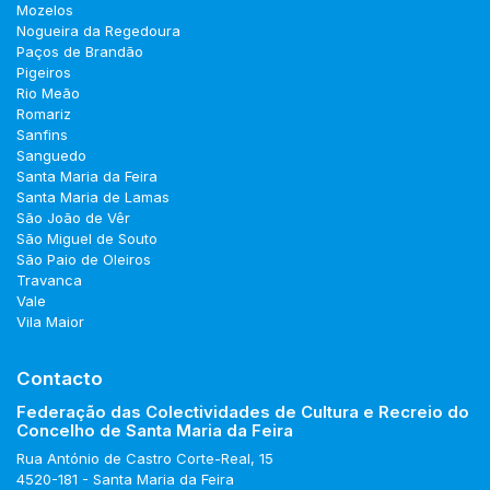
Mozelos
Nogueira da Regedoura
Paços de Brandão
Pigeiros
Rio Meão
Romariz
Sanfins
Sanguedo
Santa Maria da Feira
Santa Maria de Lamas
São João de Vêr
São Miguel de Souto
São Paio de Oleiros
Travanca
Vale
Vila Maior
Contacto
Federação das Colectividades de Cultura e Recreio do
Concelho de Santa Maria da Feira
Rua António de Castro Corte-Real, 15
4520-181 - Santa Maria da Feira