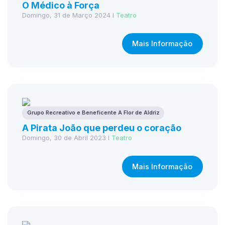
O Médico à Força
Domingo, 31 de Março 2024 I
Teatro
Mais Informação
Grupo Recreativo e Beneficente A Flor de Aldriz
A Pirata João que perdeu o coração
Domingo, 30 de Abril 2023 I
Teatro
Mais Informação