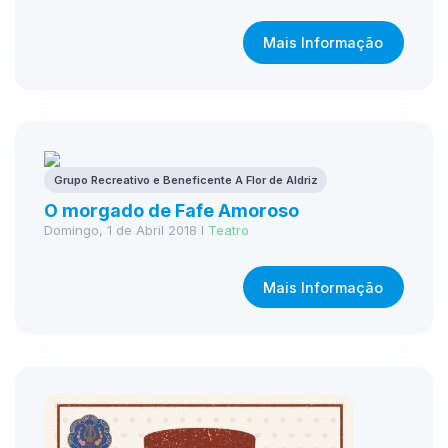
Mais Informação
Grupo Recreativo e Beneficente A Flor de Aldriz
O morgado de Fafe Amoroso
Domingo, 1 de Abril 2018 I
Teatro
Mais Informação