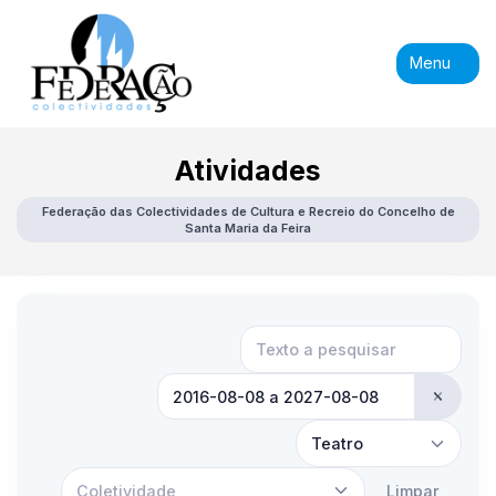
Menu
Atividades
Federação das Colectividades de Cultura e Recreio do Concelho de
Santa Maria da Feira
Teatro
Coletividade
Limpar