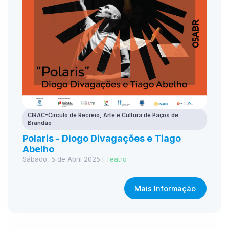
CIRAC-Círculo de Recreio, Arte e Cultura de Paços de
Brandão
Polaris - Diogo Divagações e Tiago
Abelho
Sábado, 5 de Abril 2025 I
Teatro
Mais Informação