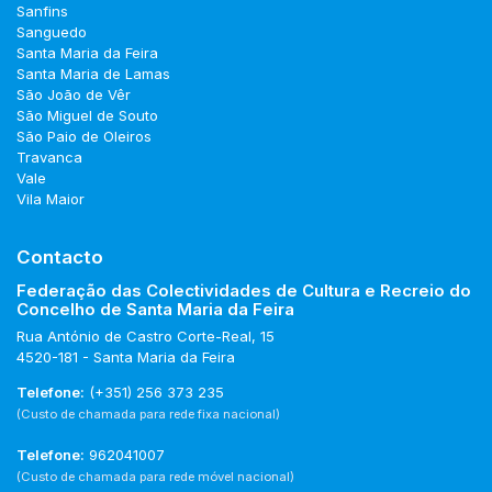
Sanfins
Sanguedo
Santa Maria da Feira
Santa Maria de Lamas
São João de Vêr
São Miguel de Souto
São Paio de Oleiros
Travanca
Vale
Vila Maior
Contacto
Federação das Colectividades de Cultura e Recreio do
Concelho de Santa Maria da Feira
Rua António de Castro Corte-Real, 15
4520-181 - Santa Maria da Feira
Telefone:
(+351) 256 373 235
(Custo de chamada para rede fixa nacional)
Telefone:
962041007
(Custo de chamada para rede móvel nacional)