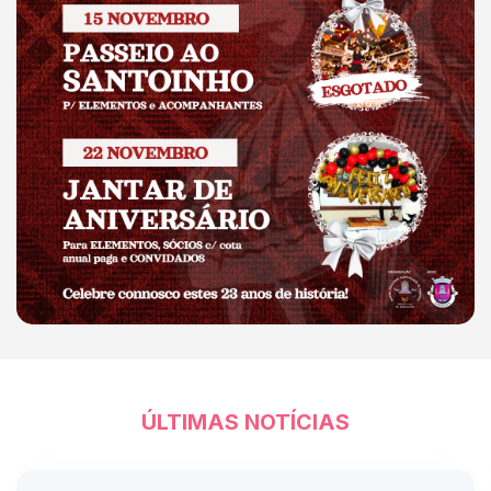
ÚLTIMAS NOTÍCIAS