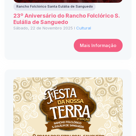
Rancho Folclórico Santa Eulália de Sanguedo
23º Aniversário do Rancho Folclórico S.
Eulália de Sanguedo
Sábado, 22 de Novembro 2025 I
Cultural
Mais Informação