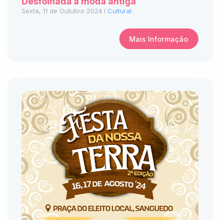
Desfolhada à moda antiga
Sexta, 11 de Outubro 2024 I
Cultural
Mais Informação