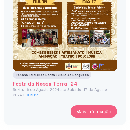
Rancho Folclórico Santa Eulália de Sanguedo
Festa da Nossa Terra ´24
Sexta, 16 de Agosto 2024 até Sábado, 17 de Agosto
2024 I
Cultural
Mais Informação