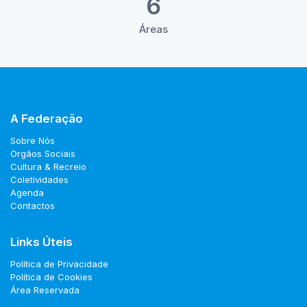
6
Áreas
A Federação
Sobre Nós
Orgãos Sociais
Cultura & Recreio
Coletividades
Agenda
Contactos
Links Úteis
Política de Privacidade
Política de Cookies
Área Reservada