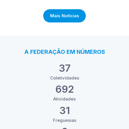
Mais Notícias
A FEDERAÇÃO EM NÚMEROS
37
Coletividades
692
Atividades
31
Freguesias