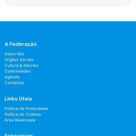
A Federação
Sobre Nós
Orgãos Sociais
Cultura & Recreio
Coletividades
Agenda
Contactos
Links Úteis
Política de Privacidade
Política de Cookies
Área Reservada
Freguesias