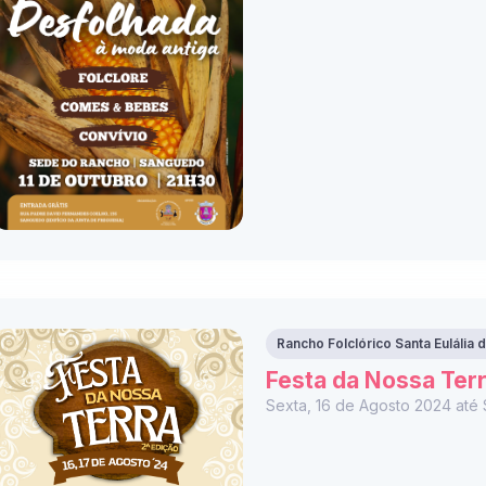
Rancho Folclórico Santa Eulália
Festa da Nossa Ter
Sexta, 16 de Agosto 2024 até