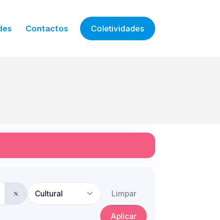
des
Contactos
Coletividades
Cultural
Limpar
Aplicar