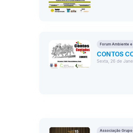
Forum Ambiente e
CONTOS C
Sexta, 26 de Jane
Associação Grupo