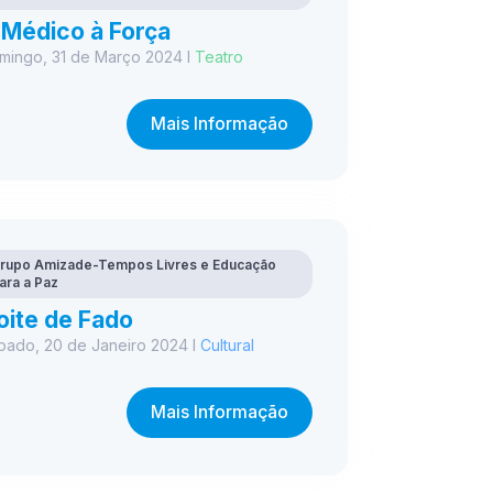
 Médico à Força
mingo, 31 de Março 2024 I
Teatro
Mais Informação
rupo Amizade-Tempos Livres e Educação
ara a Paz
oite de Fado
bado, 20 de Janeiro 2024 I
Cultural
Mais Informação