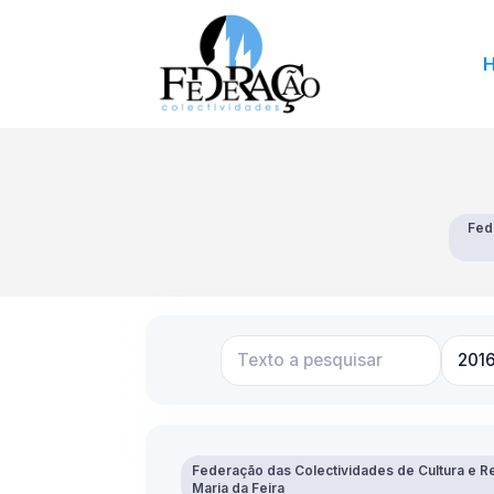
Fed
Federação das Colectividades de Cultura e R
Maria da Feira