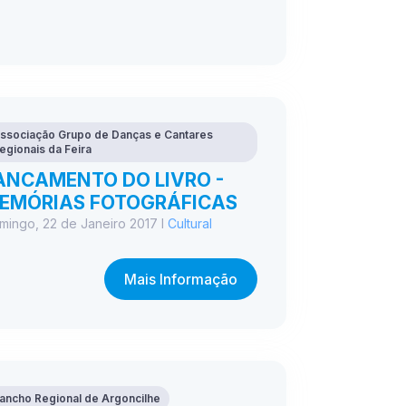
ssociação Grupo de Danças e Cantares
egionais da Feira
ANCAMENTO DO LIVRO -
EMÓRIAS FOTOGRÁFICAS
mingo, 22 de Janeiro 2017 I
Cultural
Mais Informação
ancho Regional de Argoncilhe