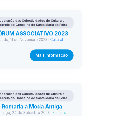
ederação das Colectividades de Cultura e
ecreio do Concelho de Santa Maria da Feira
ÓRUM ASSOCIATIVO 2023
bado, 11 de Novembro 2023 I
Cultural
Mais Informação
ederação das Colectividades de Cultura e
ecreio do Concelho de Santa Maria da Feira
I Romaria à Moda Antiga
mingo, 24 de Setembro 2023 I
Folclore