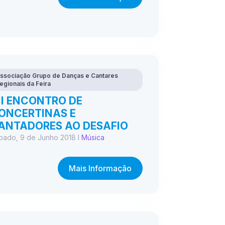
ssociação Grupo de Danças e Cantares
egionais da Feira
II ENCONTRO DE
ONCERTINAS E
ANTADORES AO DESAFIO
bado, 9 de Junho 2018 I
Música
Mais Informação